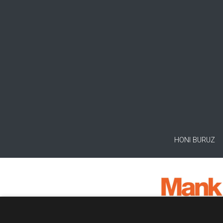
HONI BURUZ