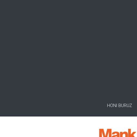
HONI BURUZ