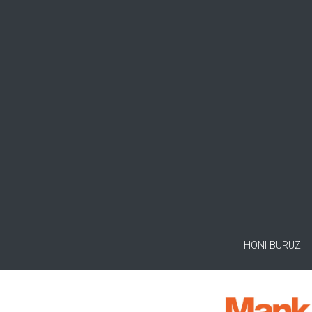
HONI BURUZ