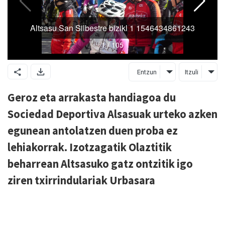
Entzun
Itzuli
Geroz eta arrakasta handiagoa du
Sociedad Deportiva Alsasuak urteko azken
egunean antolatzen duen proba ez
lehiakorrak. Izotzagatik Olaztitik
beharrean Altsasuko gatz ontzitik igo
ziren txirrindulariak Urbasara