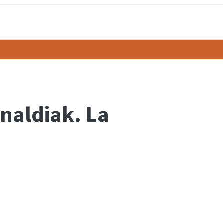
naldiak. La