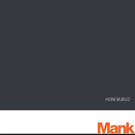
HONI BURUZ