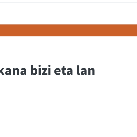
ana bizi eta lan