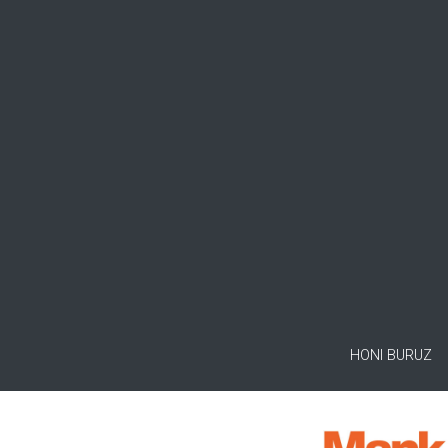
HONI BURUZ