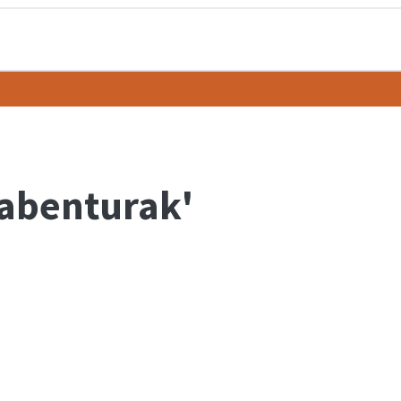
 abenturak'