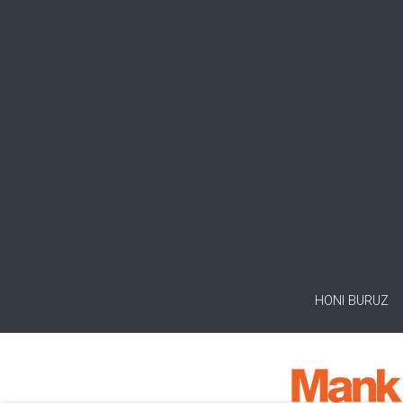
HONI BURUZ