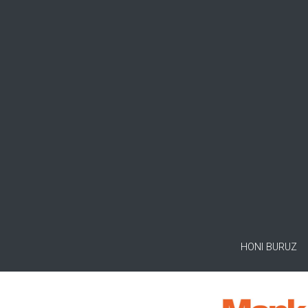
HONI BURUZ