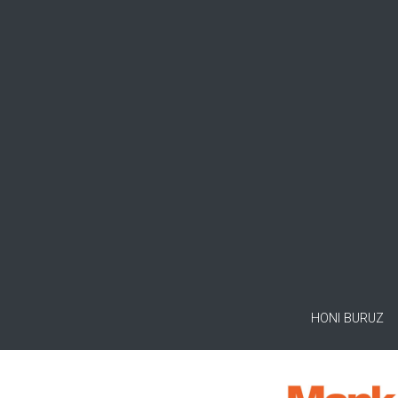
HONI BURUZ