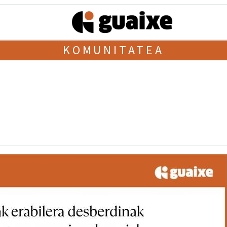
KOMUNITATEA