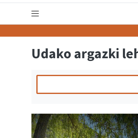
Udako argazki le