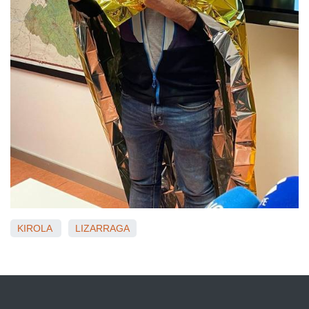
KIROLA
LIZARRAGA