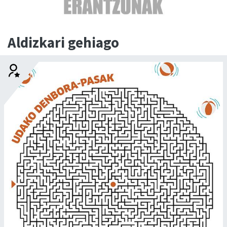
Aldizkari gehiago