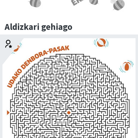
Aldizkari gehiago