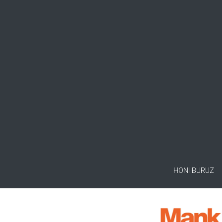
HONI BURUZ