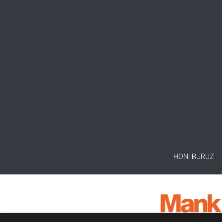
HONI BURUZ