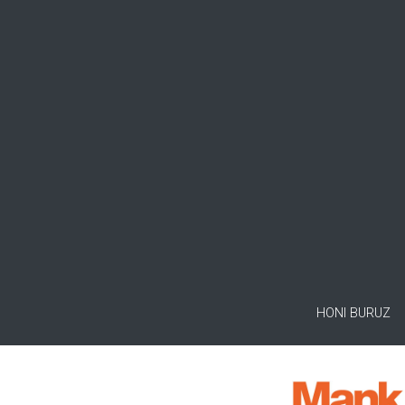
HONI BURUZ