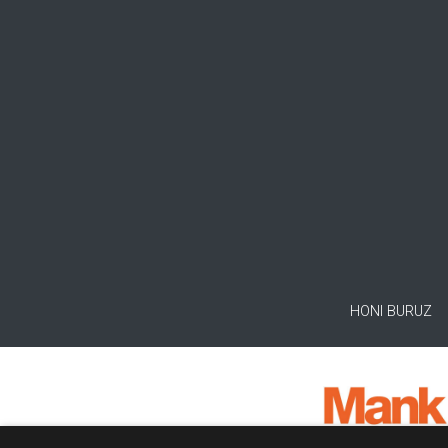
HONI BURUZ