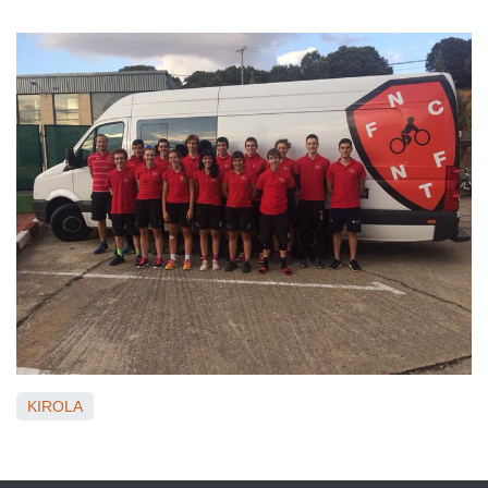
KIROLA