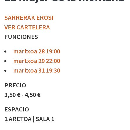
SARRERAK EROSI
VER CARTELERA
FUNCIONES
martxoa 28 19:00
martxoa 29 22:00
martxoa 31 19:30
PRECIO
3,50 € - 4,50 €
ESPACIO
1 ARETOA | SALA 1