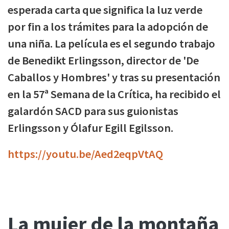
esperada carta que significa la luz verde
por fin a los trámites para la adopción de
una niña. La película es el segundo trabajo
de Benedikt Erlingsson, director de 'De
Caballos y Hombres' y tras su presentación
en la 57ª Semana de la Crítica, ha recibido el
galardón SACD para sus guionistas
Erlingsson y Ólafur Egill Egilsson.
https://youtu.be/Aed2eqpVtAQ
La mujer de la montaña