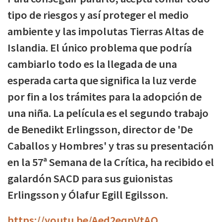
tipo de riesgos y así proteger el medio
ambiente y las impolutas Tierras Altas de
Islandia. El único problema que podría
cambiarlo todo es la llegada de una
esperada carta que significa la luz verde
por fin a los trámites para la adopción de
una niña. La película es el segundo trabajo
de Benedikt Erlingsson, director de 'De
Caballos y Hombres' y tras su presentación
en la 57ª Semana de la Crítica, ha recibido el
galardón SACD para sus guionistas
Erlingsson y Ólafur Egill Egilsson.
https://youtu.be/Aed2eqpVtAQ