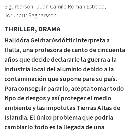
Sigurðarson, Juan Camilo Roman Estrada,
Jörundur Ragnarsson
THRILLER, DRAMA
Halldóra Geirharðsdóttir interpreta a
Halla, una profesora de canto de cincuenta
años que decide declararle la guerra a la
industria local del aluminio debido a la
contaminación que supone para su país.
Para conseguir pararlo, acepta tomar todo
tipo de riesgos y así proteger el medio
ambiente y las impolutas Tierras Altas de
Islandia. El único problema que podría
cambiarlo todo es la llegada de una