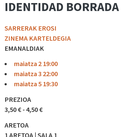
IDENTIDAD BORRADA
SARRERAK EROSI
ZINEMA KARTELDEGIA
EMANALDIAK
maiatza 2 19:00
maiatza 3 22:00
maiatza 5 19:30
PREZIOA
3,50 € - 4,50 €
ARETOA
1 ARETOA | SALA 1