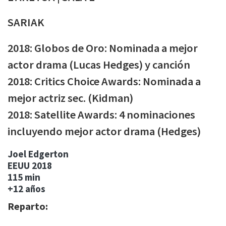
SARIAK
2018: Globos de Oro: Nominada a mejor
actor drama (Lucas Hedges) y canción
2018: Critics Choice Awards: Nominada a
mejor actriz sec. (Kidman)
2018: Satellite Awards: 4 nominaciones
incluyendo mejor actor drama (Hedges)
Joel Edgerton
EEUU
2018
115 min
+12 años
Reparto: