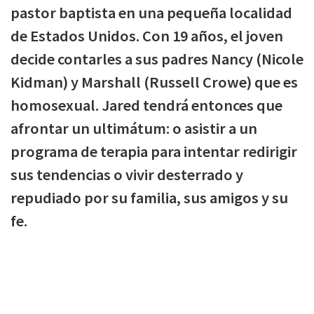
pastor baptista en una pequeña localidad
de Estados Unidos. Con 19 años, el joven
decide contarles a sus padres Nancy (Nicole
Kidman) y Marshall (Russell Crowe) que es
homosexual. Jared tendrá entonces que
afrontar un ultimátum: o asistir a un
programa de terapia para intentar redirigir
sus tendencias o vivir desterrado y
repudiado por su familia, sus amigos y su
fe.