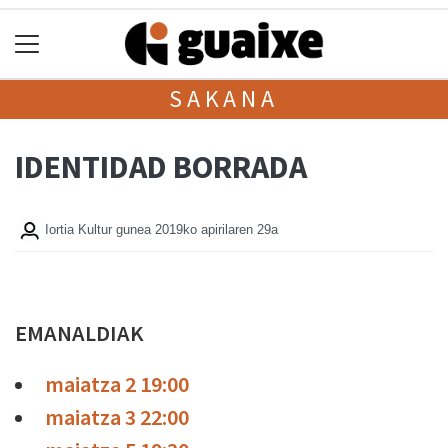
SAKANA
IDENTIDAD BORRADA
Iortia Kultur gunea
2019ko apirilaren 29a
EMANALDIAK
maiatza 2 19:00
maiatza 3 22:00