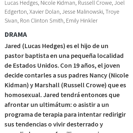
Lucas Hedges, Nicole Kidman, Russell Crowe, Joel
Edgerton, Xavier Dolan, Jesse Malinowski, Troye
Sivan, Ron Clinton Smith, Emily Hinkler
DRAMA
Jared (Lucas Hedges) es el hijo de un
pastor baptista en una pequeña localidad
de Estados Unidos. Con 19 años, el joven
decide contarles a sus padres Nancy (Nicole
Kidman) y Marshall (Russell Crowe) que es
homosexual. Jared tendrá entonces que
afrontar un ultimátum: o asistir a un
programa de terapia para intentar redirigir
sus tendencias o vivir desterrado y