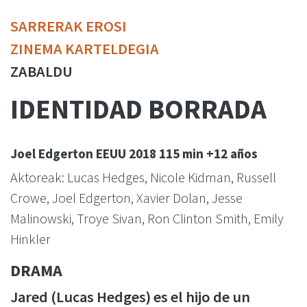
SARRERAK EROSI
ZINEMA KARTELDEGIA
ZABALDU
IDENTIDAD BORRADA
Joel Edgerton
EEUU
2018
115 min
+12 años
Aktoreak: Lucas Hedges, Nicole Kidman, Russell
Crowe, Joel Edgerton, Xavier Dolan, Jesse
Malinowski, Troye Sivan, Ron Clinton Smith, Emily
Hinkler
DRAMA
Jared (Lucas Hedges) es el hijo de un