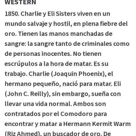
WÉSTERN
1850. Charlie y Eli Sisters viven en un
mundo salvaje y hostil, en plena fiebre del
oro. Tienen las manos manchadas de
sangre: la sangre tanto de criminales como
de personas inocentes. No tienen
escrúpulos a la hora de matar. Es su
trabajo. Charlie (Joaquin Phoenix), el
hermano pequeño, nació para matar. Eli
(John C. Reilly), sin embargo, sueña con
llevar una vida normal. Ambos son
contratados por el Comodoro para
encontrar y matar a Hermann Kermit Warm
(Riz Ahmed), un buscador de oro. De