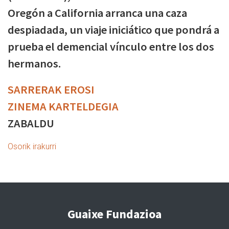
Oregón a California arranca una caza
despiadada, un viaje iniciático que pondrá a
prueba el demencial vínculo entre los dos
hermanos.
SARRERAK EROSI
ZINEMA KARTELDEGIA
ZABALDU
Osorik irakurri
Guaixe Fundazioa