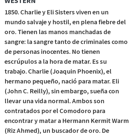
WÉSTERN
1850. Charlie y Eli Sisters viven en un
mundo salvaje y hostil, en plena fiebre del
oro. Tienen las manos manchadas de
sangre: la sangre tanto de criminales como
de personas inocentes. No tienen
escrúpulos a la hora de matar. Es su
trabajo. Charlie (Joaquin Phoenix), el
hermano pequeño, nació para matar. Eli
(John C. Reilly), sin embargo, sueña con
llevar una vida normal. Ambos son
contratados por el Comodoro para
encontrar y matar a Hermann Kermit Warm
(Riz Ahmed), un buscador de oro. De