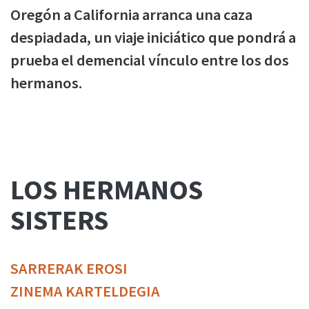
Oregón a California arranca una caza
despiadada, un viaje iniciático que pondrá a
prueba el demencial vínculo entre los dos
hermanos.
LOS HERMANOS
SISTERS
SARRERAK EROSI
ZINEMA KARTELDEGIA