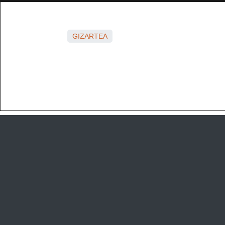
GIZARTEA