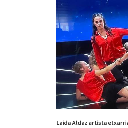
Laida Aldaz artista etxarr