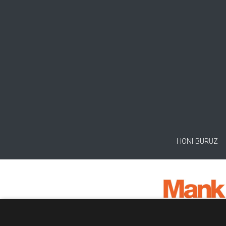
HONI BURUZ