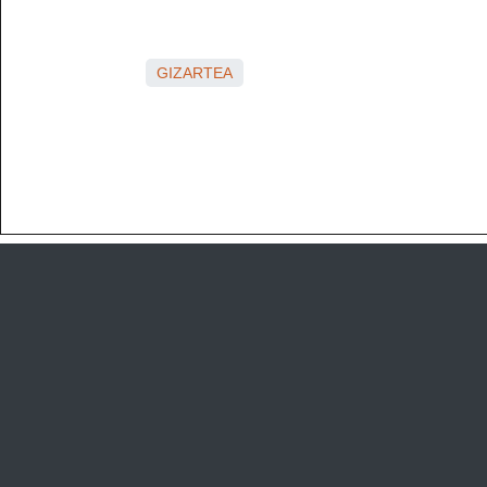
GIZARTEA