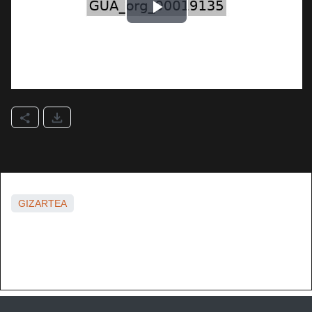
GIZARTEA