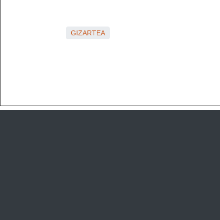
GIZARTEA