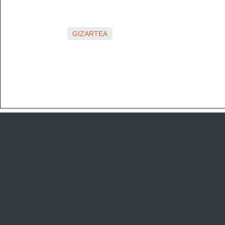
GIZARTEA