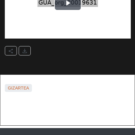
GIZARTEA