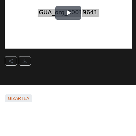
GIZARTEA