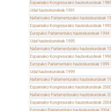
Espainiako Kongresurako hauteskundeak 198
Udal hauteskundeak 1991
Nafarroako Parlamenturako hauteskundeak 1
Espainiako Kongresurako hauteskundeak 199
Europako Parlamentuko hauteskundeak 1994
Udal hauteskundeak 1995
Nafarroako Parlamenturako hauteskundeak 1
Espainiako Kongresurako hauteskundeak 199
Europako Parlamentuko hauteskundeak 1999
Udal hauteskundeak 1999
Nafarroako Parlamenturako hauteskundeak 1
Espainiako Kongresurako hauteskundeak 200
Nafarroako Parlamenturako hauteskundeak 2
Espainiako Kongresurako hauteskundeak 200
Europako Parlamentuko hauteskundeak 2004