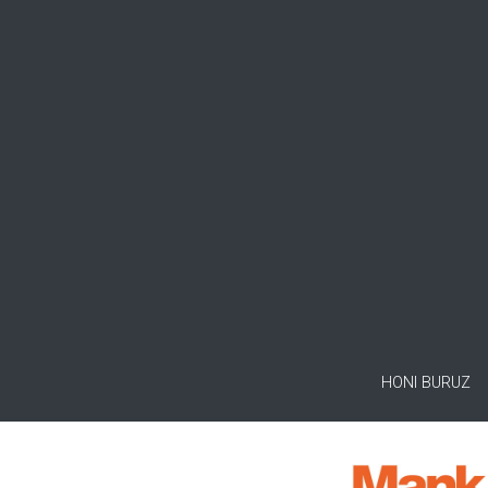
HONI BURUZ