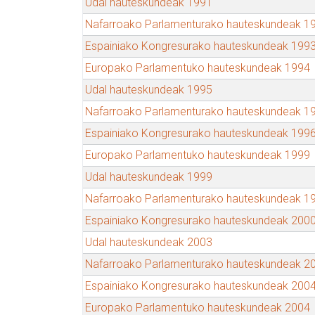
Udal hauteskundeak 1991
Nafarroako Parlamenturako hauteskundeak 1
Espainiako Kongresurako hauteskundeak 199
Europako Parlamentuko hauteskundeak 1994
Udal hauteskundeak 1995
Nafarroako Parlamenturako hauteskundeak 1
Espainiako Kongresurako hauteskundeak 199
Europako Parlamentuko hauteskundeak 1999
Udal hauteskundeak 1999
Nafarroako Parlamenturako hauteskundeak 1
Espainiako Kongresurako hauteskundeak 200
Udal hauteskundeak 2003
Nafarroako Parlamenturako hauteskundeak 2
Espainiako Kongresurako hauteskundeak 200
Europako Parlamentuko hauteskundeak 2004