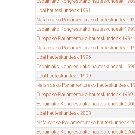
Espainiako Kongresurako hauteskundeak 198
Udal hauteskundeak 1991
Nafarroako Parlamenturako hauteskundeak 1
Espainiako Kongresurako hauteskundeak 199
Europako Parlamentuko hauteskundeak 1994
Nafarroako Parlamenturako hauteskundeak 1
Udal hauteskundeak 1995
Espainiako Kongresurako hauteskundeak 199
Udal hauteskundeak 1999
Nafarroako Parlamenturako hauteskundeak 1
Europako Parlamentuko hauteskundeak 1999
Espainiako Kongresurako hauteskundeak 200
Udal hauteskundeak 2003
Nafarroako Parlamenturako hauteskundeak 2
Espainiako Kongresurako hauteskundeak 200