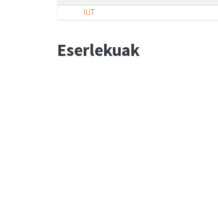
IUT
Eserlekuak