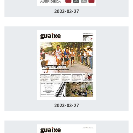
2023-03-27
2023-03-27