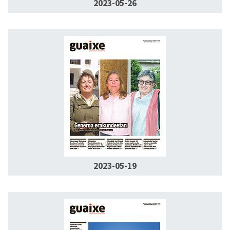
2023-05-26
2023-05-19