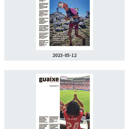
2023-05-12