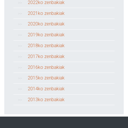
2022ko zenbakiak
2021ko zenbakiak
2020ko zenbakiak
2019ko zenbakiak
2018ko zenbakiak
2017ko zenbakiak
2016ko zenbakiak
2015ko zenbakiak
2014ko zenbakiak
2013ko zenbakiak