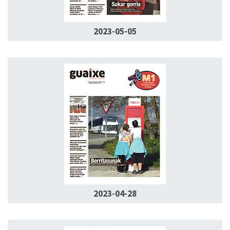
2023-05-05
2023-04-28