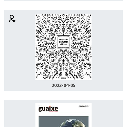
2023-04-05