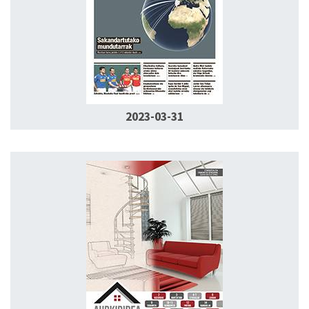
2023-03-31