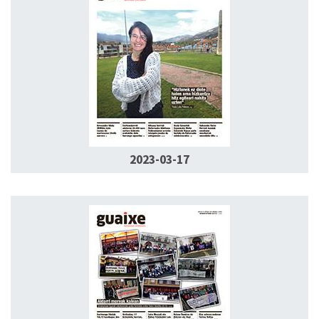
2023-03-17