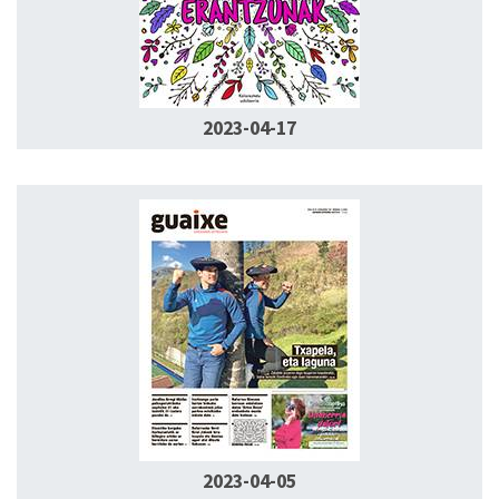
2023-04-17
2023-04-05