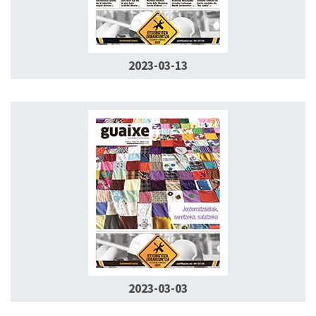
2023-03-13
2023-03-03