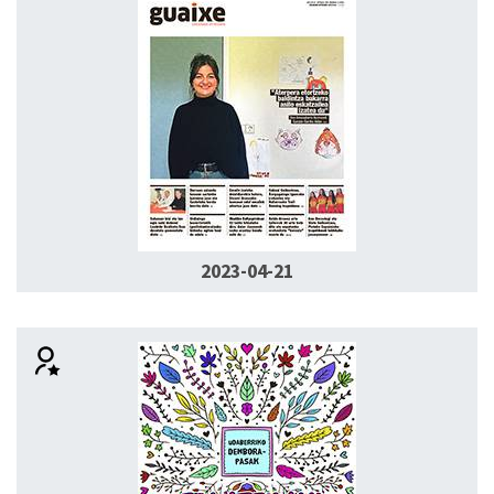
2023-04-21