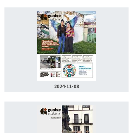
2024-11-08