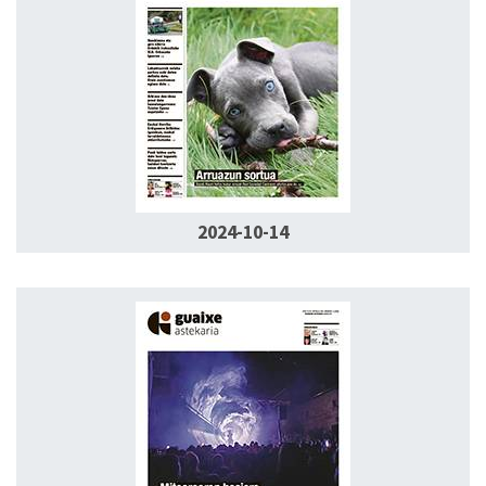
2024-10-14