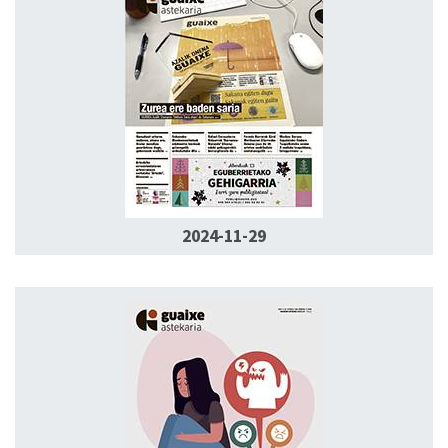
2024-11-29