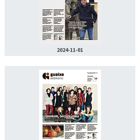
2024-11-01