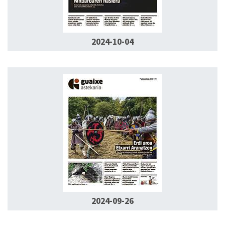
2024-10-04
2024-09-26