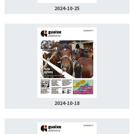
2024-10-25
2024-10-18