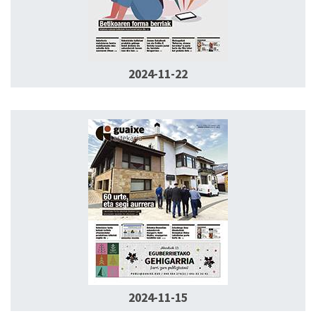
2024-11-22
2024-11-15