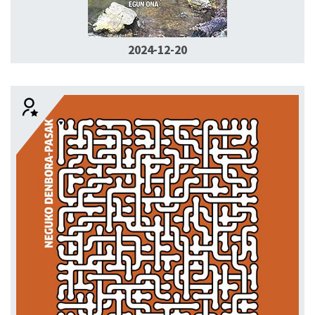
2024-12-20