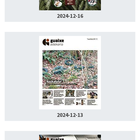
2024-12-16
2024-12-13