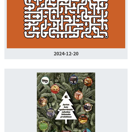
2024-12-20