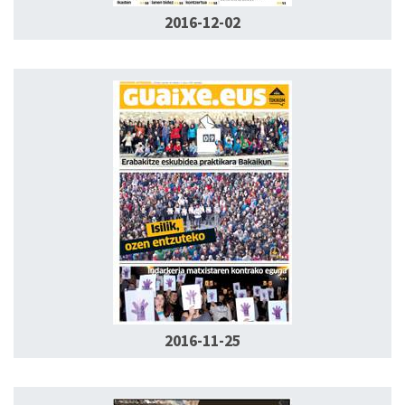
2016-12-02
2016-11-25