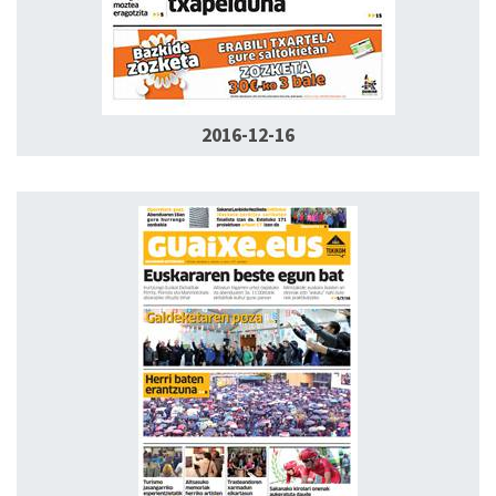
2016-12-16