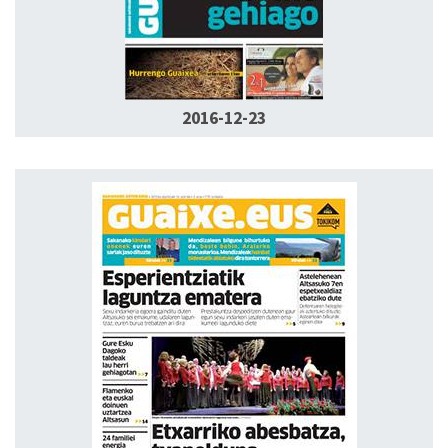
2016-12-23