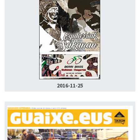
2016-11-25