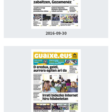
2016-09-30