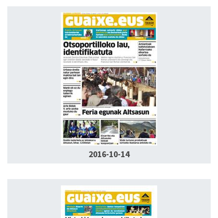
2016-10-14