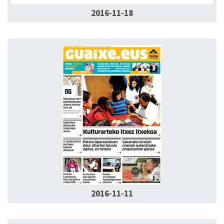
2016-11-18
2016-11-11