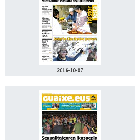
2016-10-07