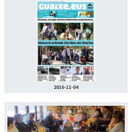
2016-11-04