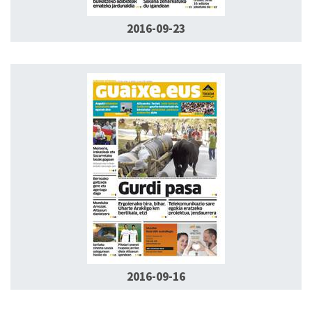
2016-09-23
2016-09-16