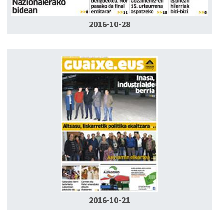
2016-10-28
2016-10-21