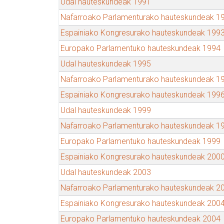
Udal hauteskundeak 1991
Nafarroako Parlamenturako hauteskundeak 1
Espainiako Kongresurako hauteskundeak 199
Europako Parlamentuko hauteskundeak 1994
Udal hauteskundeak 1995
Nafarroako Parlamenturako hauteskundeak 1
Espainiako Kongresurako hauteskundeak 199
Udal hauteskundeak 1999
Nafarroako Parlamenturako hauteskundeak 1
Europako Parlamentuko hauteskundeak 1999
Espainiako Kongresurako hauteskundeak 200
Udal hauteskundeak 2003
Nafarroako Parlamenturako hauteskundeak 2
Espainiako Kongresurako hauteskundeak 200
Europako Parlamentuko hauteskundeak 2004