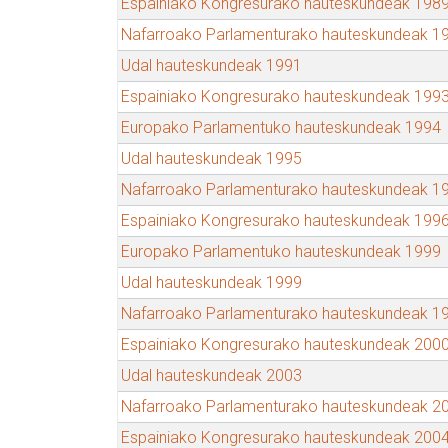
Espainiako Kongresurako hauteskundeak 198
Nafarroako Parlamenturako hauteskundeak 1
Udal hauteskundeak 1991
Espainiako Kongresurako hauteskundeak 199
Europako Parlamentuko hauteskundeak 1994
Udal hauteskundeak 1995
Nafarroako Parlamenturako hauteskundeak 1
Espainiako Kongresurako hauteskundeak 199
Europako Parlamentuko hauteskundeak 1999
Udal hauteskundeak 1999
Nafarroako Parlamenturako hauteskundeak 1
Espainiako Kongresurako hauteskundeak 200
Udal hauteskundeak 2003
Nafarroako Parlamenturako hauteskundeak 2
Espainiako Kongresurako hauteskundeak 200