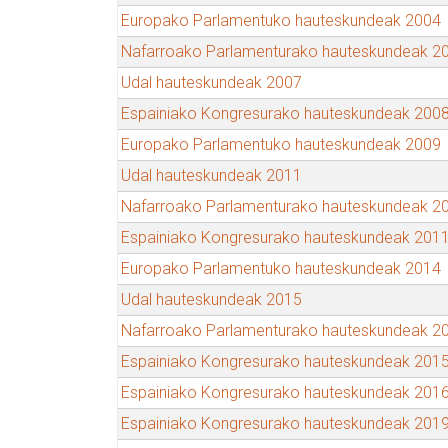
Europako Parlamentuko hauteskundeak 2004
Nafarroako Parlamenturako hauteskundeak 2
Udal hauteskundeak 2007
Espainiako Kongresurako hauteskundeak 200
Europako Parlamentuko hauteskundeak 2009
Udal hauteskundeak 2011
Nafarroako Parlamenturako hauteskundeak 2
Espainiako Kongresurako hauteskundeak 201
Europako Parlamentuko hauteskundeak 2014
Udal hauteskundeak 2015
Nafarroako Parlamenturako hauteskundeak 2
Espainiako Kongresurako hauteskundeak 201
Espainiako Kongresurako hauteskundeak 201
Espainiako Kongresurako hauteskundeak 201