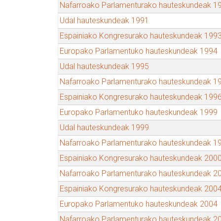
Nafarroako Parlamenturako hauteskundeak 1
Udal hauteskundeak 1991
Espainiako Kongresurako hauteskundeak 199
Europako Parlamentuko hauteskundeak 1994
Udal hauteskundeak 1995
Nafarroako Parlamenturako hauteskundeak 1
Espainiako Kongresurako hauteskundeak 199
Europako Parlamentuko hauteskundeak 1999
Udal hauteskundeak 1999
Nafarroako Parlamenturako hauteskundeak 1
Espainiako Kongresurako hauteskundeak 200
Nafarroako Parlamenturako hauteskundeak 2
Espainiako Kongresurako hauteskundeak 200
Europako Parlamentuko hauteskundeak 2004
Nafarroako Parlamenturako hauteskundeak 2