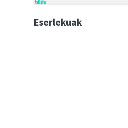
Eserlekuak