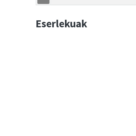
Eserlekuak