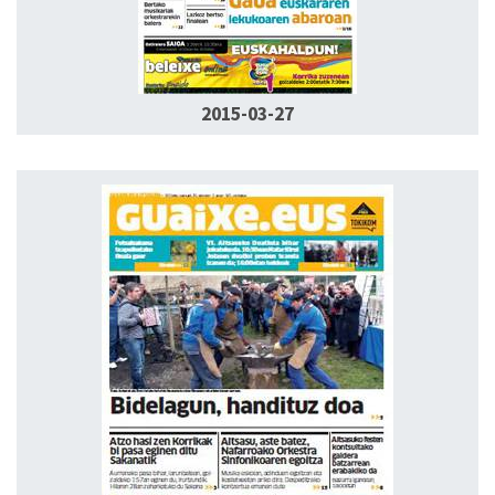
2015-03-27