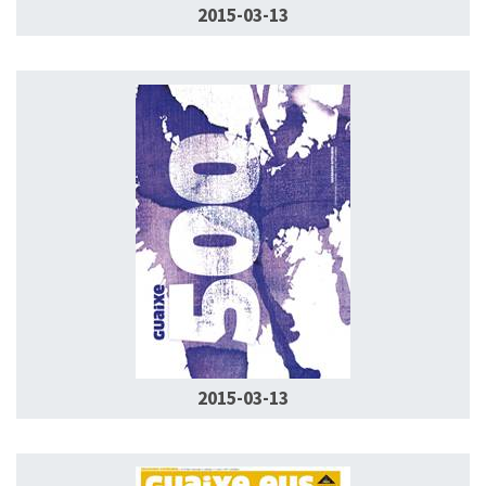
2015-03-13
2015-03-13