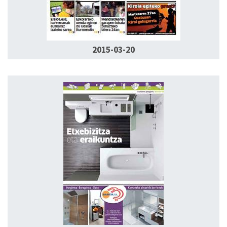
2015-03-20