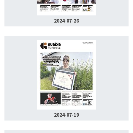
2024-07-26
2024-07-19