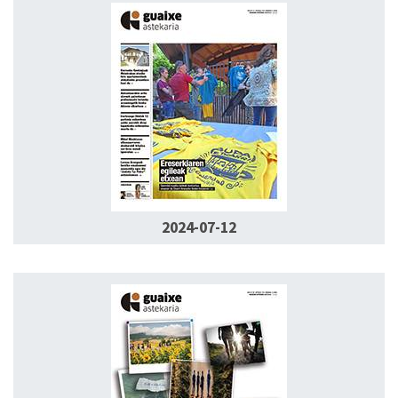
2024-07-12