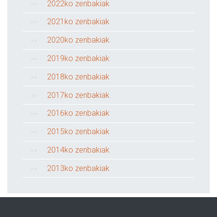
2022ko zenbakiak
2021ko zenbakiak
2020ko zenbakiak
2019ko zenbakiak
2018ko zenbakiak
2017ko zenbakiak
2016ko zenbakiak
2015ko zenbakiak
2014ko zenbakiak
2013ko zenbakiak