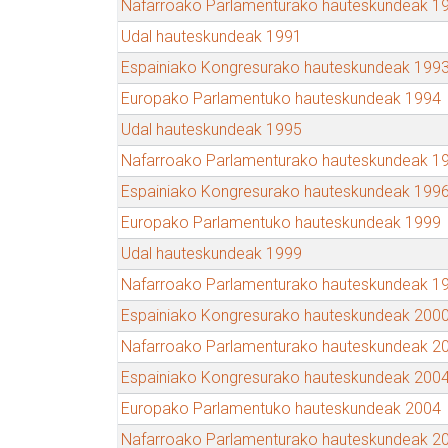
Nafarroako Parlamenturako hauteskundeak 1
Udal hauteskundeak 1991
Espainiako Kongresurako hauteskundeak 199
Europako Parlamentuko hauteskundeak 1994
Udal hauteskundeak 1995
Nafarroako Parlamenturako hauteskundeak 1
Espainiako Kongresurako hauteskundeak 199
Europako Parlamentuko hauteskundeak 1999
Udal hauteskundeak 1999
Nafarroako Parlamenturako hauteskundeak 1
Espainiako Kongresurako hauteskundeak 200
Nafarroako Parlamenturako hauteskundeak 2
Espainiako Kongresurako hauteskundeak 200
Europako Parlamentuko hauteskundeak 2004
Nafarroako Parlamenturako hauteskundeak 2