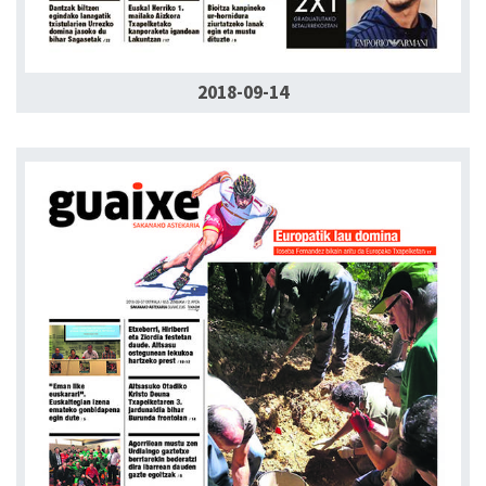
2018-09-14