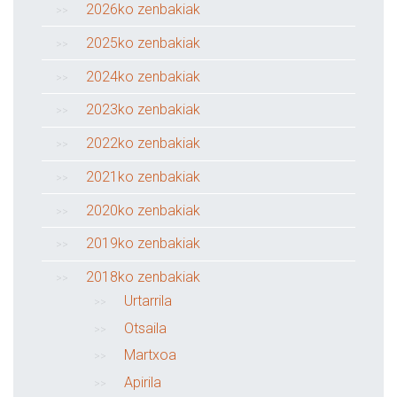
2026ko zenbakiak
2025ko zenbakiak
2024ko zenbakiak
2023ko zenbakiak
2022ko zenbakiak
2021ko zenbakiak
2020ko zenbakiak
2019ko zenbakiak
2018ko zenbakiak
Urtarrila
Otsaila
Martxoa
Apirila