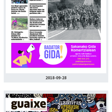
2018-09-28