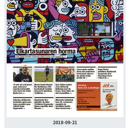
2018-09-21